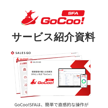
サービス紹介資料
GoCoo!SFAは、簡単で直感的な操作が