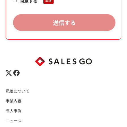
同意する
私達について
事業内容
導入事例
ニュース