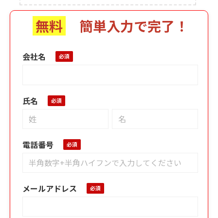
無料
簡単入力で完了！
会社名
氏名
電話番号
メールアドレス