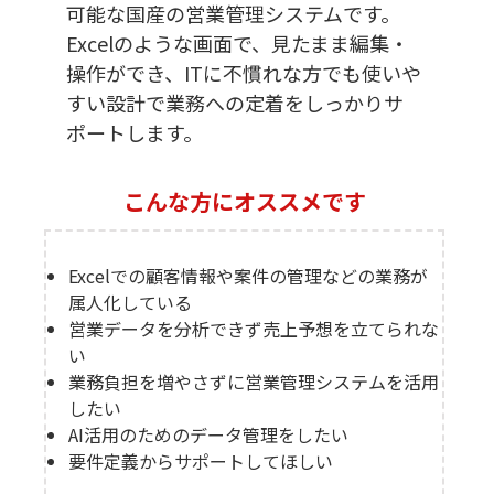
可能な国産の営業管理システムです。
Excelのような画面で、見たまま編集・
操作ができ、ITに不慣れな方でも使いや
すい設計で業務への定着をしっかりサ
ポートします。
こんな方にオススメです
Excelでの顧客情報や案件の管理などの業務が
属人化している
営業データを分析できず売上予想を立てられな
い
業務負担を増やさずに営業管理システムを活用
したい
AI活用のためのデータ管理をしたい
要件定義からサポートしてほしい