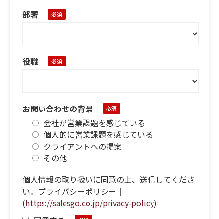
部署
役職
お問い合わせの背景
会社が営業課題を感じている
個人的に営業課題を感じている
クライアントへの提案
その他
個人情報の取り扱いに同意の上、送信してくださ
い。プライバシーポリシー｜
(
https://salesgo.co.jp/privacy-policy
)