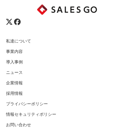
私達について
事業内容
導入事例
ニュース
企業情報
採用情報
プライバシーポリシー
情報セキュリティポリシー
お問い合わせ