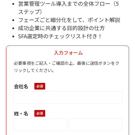
営業管理ツール導入までの全体フロー（5
ステップ）
フェーズごと細分化をして、ポイント解説
成功企業に共通する目的設計の仕方
SFA選定時のチェックリスト付き！
入力フォーム
必要事項をご記入・ご確認の上、最後に送信ボタンをク
リックしてください。
会社名
姓・名