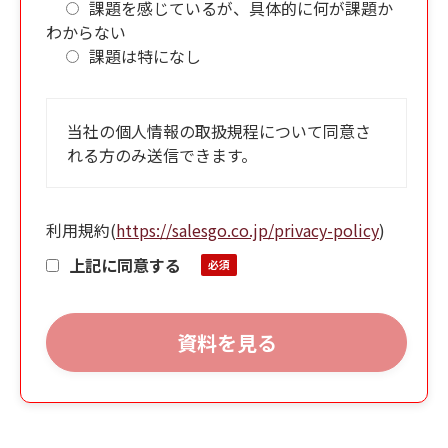
課題を感じているが、具体的に何が課題か
わからない
課題は特になし
当社の個人情報の取扱規程について同意さ
れる方のみ送信できます。
利用規約
(
https://salesgo.co.jp/privacy-policy
)
上記に同意する