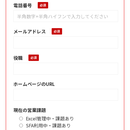
電話番号
メールアドレス
役職
ホームページのURL
現在の営業課題
Excel管理中・課題あり
SFA利用中・課題あり