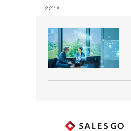
タグ：AI