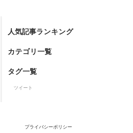
人気記事ランキング
カテゴリ一覧
タグ一覧
ツイート
プライバシーポリシー