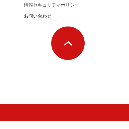
情報セキュリティポリシー
お問い合わせ