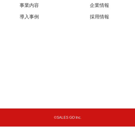
事業内容
企業情報
導入事例
採用情報
©SALES GO Inc.