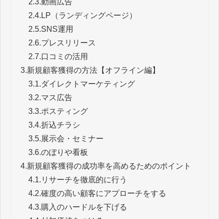
2.3.
動画広告
2.4.
LP（ランディングページ）
2.5.
SNS運用
2.6.
プレスリリース
2.7.
口コミの活用
3.
新規顧客獲得の方法【オフライン編】
3.1.
ダイレクトマーケティング
3.2.
マス広告
3.3.
ポスティング
3.4.
折込チラシ
3.5.
展示会・セミナー
3.6.
のぼりや看板
4.
新規顧客獲得の成功率を高めるためのポイント
4.1.
リサーチを徹底的に行う
4.2.
確度の高い顧客にアプローチをする
4.3.
購入のハードルを下げる