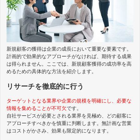
新規顧客の獲得は企業の成長において重要な要素です。
計画的で効果的なアプローチがなければ、期待する成果
は得られません。ここでは、新規顧客獲得の成功率を高
めるための具体的な方法を紹介します。
リサーチを徹底的に行う
ターゲットとなる業界や企業の規模を明確にし、必要な
情報を集めることが不可欠
です。
自社サービスが必要とされる業界を見極め、どの顧客に
アプローチすべきかを慎重に判断します。無計画な営業
はコストがかさみ、効果も限定的になります。