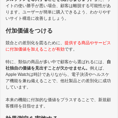
イトの使い勝手が悪い場合、顧客は離脱する可能性があ
ります。ユーザーが簡単に購入できるよう、わかりやす
いサイト構造に改善しましょう。
付加価値をつける
競合との差別化を図るために、
提供する商品やサービス
に付加価値を加えることが有効
です。
特に、類似の商品が多い中で顧客から選ばれるには、
自
社独自の価値を見出すことが欠かせません。
例えば、
Apple Watchは時計でありながら、電子決済やヘルスケ
ア機能を兼ね備えることで、他社製品との差別化に成功
しています。
本来の機能に付加的な価値をプラスすることで、新規顧
客獲得を目指せます。