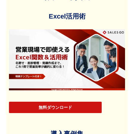
Excel活用術
無料ダウンロード
導入事例集