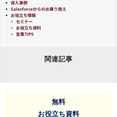
導入事例
Salesforceからのお乗り換え
お役立ち情報
セミナー
お役立ち資料
営業TIPS
関連記事
無料
お役立ち資料