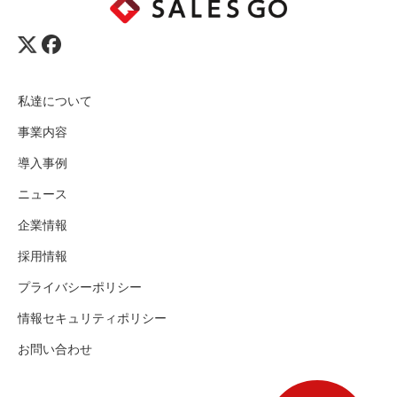
私達について
事業内容
導入事例
ニュース
企業情報
採用情報
プライバシーポリシー
情報セキュリティポリシー
お問い合わせ