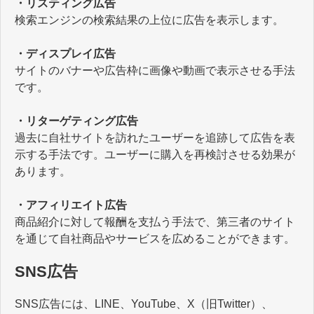
・リスティング広告
検索エンジンの検索結果の上位に広告を表示します。
・ディスプレイ広告
サイトのバナーや広告枠に画像や動画で表示させる手法
です。
・リターゲティング広告
過去に自社サイトを訪れたユーザーを追跡して広告を表
示する手法です。ユーザーに購入を再検討させる効果が
あります。
・アフィリエイト広告
商品紹介に対して報酬を支払う手法で、第三者のサイト
を通じて自社商品やサービスを広めることができます。
SNS広告
SNS広告には、LINE、YouTube、X（旧Twitter）、