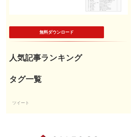
無料ダウンロード
人気記事ランキング
タグ一覧
ツイート