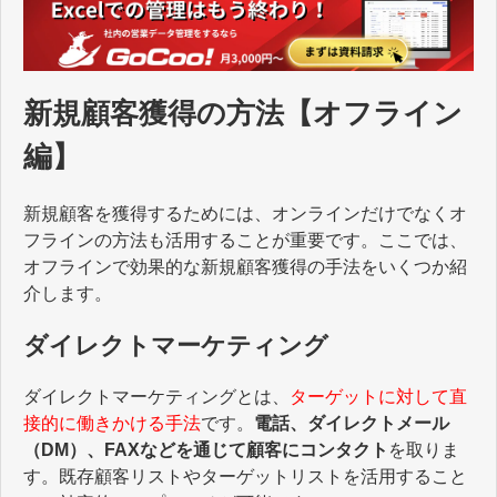
新規顧客獲得の方法【オフライン
編】
新規顧客を獲得するためには、オンラインだけでなくオ
フラインの方法も活用することが重要です。ここでは、
オフラインで効果的な新規顧客獲得の手法をいくつか紹
介します。
ダイレクトマーケティング
ダイレクトマーケティングとは、
ターゲットに対して直
接的に働きかける手法
です。
電話、ダイレクトメール
（DM）、FAXなどを通じて顧客にコンタクト
を取りま
す。既存顧客リストやターゲットリストを活用すること