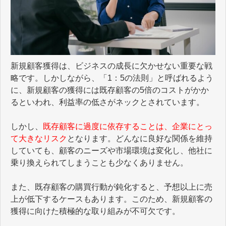
新規顧客獲得は、ビジネスの成長に欠かせない重要な戦
略です。しかしながら、「1：5の法則」と呼ばれるよう
に、新規顧客の獲得には既存顧客の5倍のコストがかか
るといわれ、利益率の低さがネックとされています。
しかし、
既存顧客に過度に依存することは、企業にとっ
て大きなリスク
となります。どんなに良好な関係を維持
していても、顧客のニーズや市場環境は変化し、他社に
乗り換えられてしまうことも少なくありません。
また、既存顧客の購買行動が鈍化すると、予想以上に売
上が低下するケースもあります。このため、新規顧客の
獲得に向けた積極的な取り組みが不可欠です。