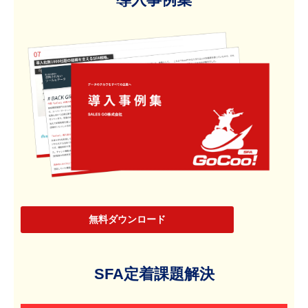
無料ダウンロード
SFA定着課題解決