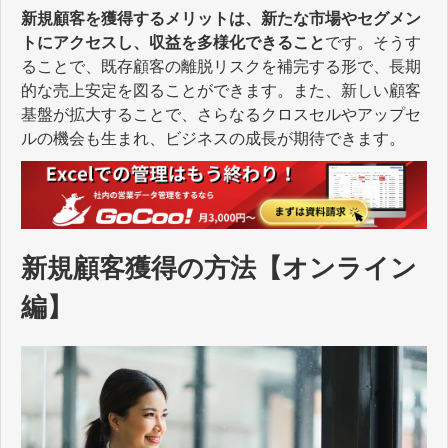
新規顧客を獲得するメリットは、新たな市場やセグメン
トにアクセスし、収益を多様化できること
です。そうす
ることで、既存顧客の離脱リスクを補完する形で、長期
的な売上安定を図ることができます。また、新しい顧客
基盤が拡大することで、さらなるクロスセルやアップセ
ルの機会も生まれ、ビジネスの成長が期待できます。
新規顧客獲得の方法【オンライン
編】