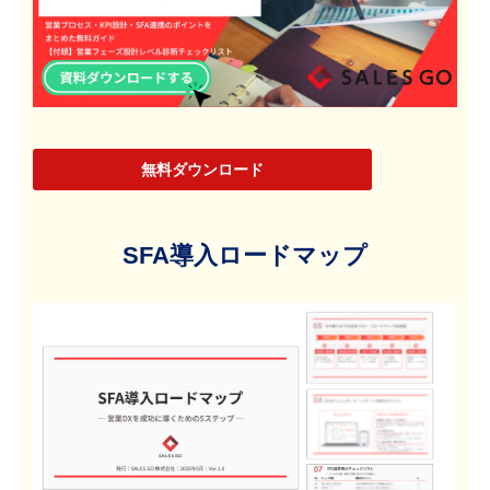
無料ダウンロード
SFA導入ロードマップ