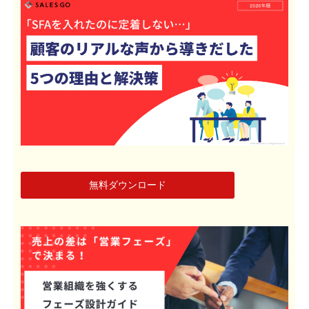
無料ダウンロード