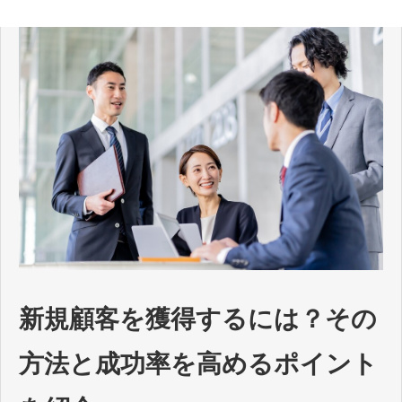
新規顧客を獲得するには？その
方法と成功率を高めるポイント