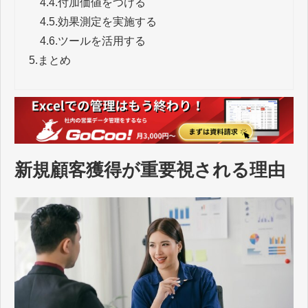
4.4.
付加価値をつける
4.5.
効果測定を実施する
4.6.
ツールを活用する
5.
まとめ
新規顧客獲得が重要視される理由