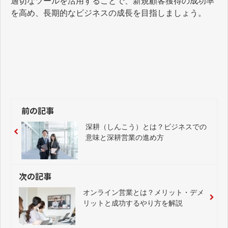
適切なツールを活用することで、新規顧客獲得の成功率
を高め、長期的なビジネスの成長を目指しましょう。
前の記事
深耕（しんこう）とは？ビジネスでの
意味と深耕営業の進め方
次の記事
オンライン営業とは？メリット・デメ
リットと成功するやり方を解説