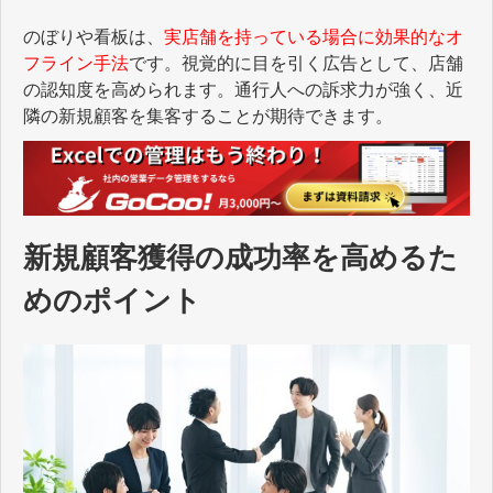
のぼりや看板は、
実店舗を持っている場合に効果的なオ
フライン手法
です。視覚的に目を引く広告として、店舗
の認知度を高められます。通行人への訴求力が強く、近
隣の新規顧客を集客することが期待できます。
新規顧客獲得の成功率を高めるた
めのポイント