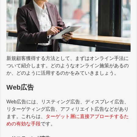
新規顧客獲得する方法として、まずはオンライン手法に
ついて紹介します。どのようなオンライン施策があるの
か、どのように活用するのかをみていきましょう。
Web広告
Web広告には、リスティング広告、ディスプレイ広告、
リターゲティング広告、アフィリエイト広告などがあり
ます。これらは、
ターゲット層に直接アプローチするた
めの有効な手段
です。