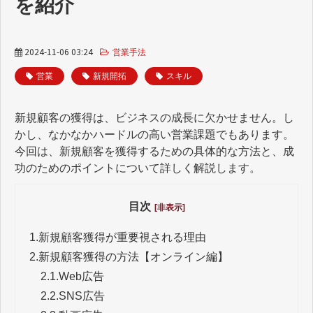
を紹介
2024-11-06 03:24
営業手法
営業
新規開拓
スキル
新規顧客の獲得は、ビジネスの成長に欠かせません。し
かし、なかなかハードルの高い営業課題でもあります。
今回は、新規顧客を獲得するための具体的な方法と、成
功のためのポイントについて詳しく解説します。
目次
[非表示]
1.
新規顧客獲得が重要視される理由
2.
新規顧客獲得の方法【オンライン編】
2.1.
Web広告
2.2.
SNS広告