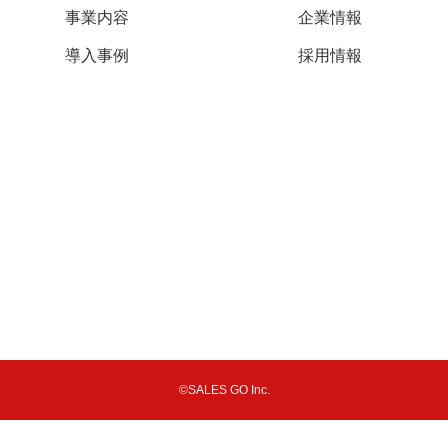
事業内容
企業情報
導入事例
採用情報
©SALES GO Inc.