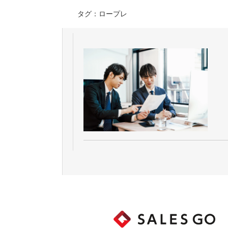
タグ：ロープレ