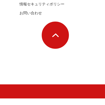
情報セキュリティポリシー
お問い合わせ