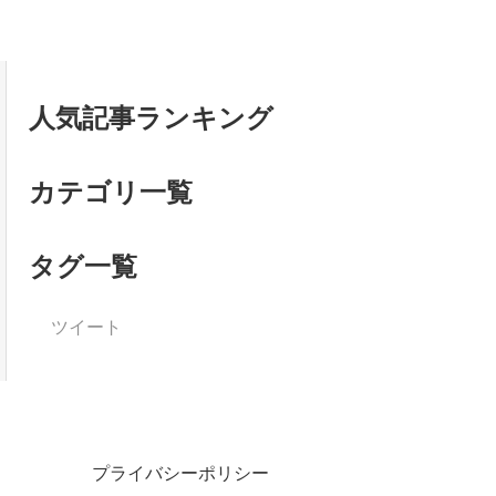
人気記事ランキング
カテゴリ一覧
タグ一覧
ツイート
プライバシーポリシー