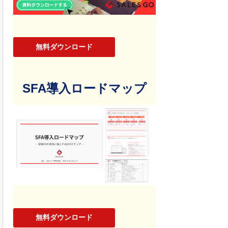
無料ダウンロード
SFA導入ロードマップ
無料ダウンロード