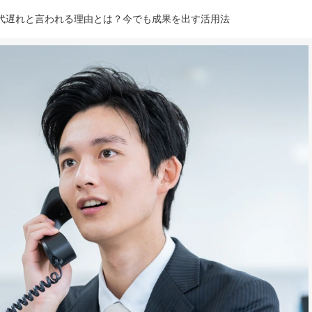
代遅れと言われる理由とは？今でも成果を出す活用法