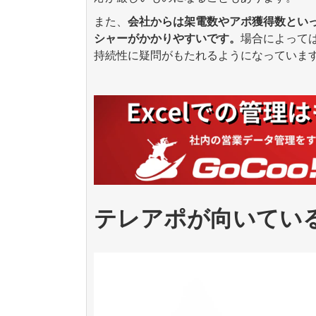
また、
会社からは架電数やアポ獲得数とい
シャーがかかりやすいです。
場合によって
持続性に疑問がもたれるようになっていま
テレアポが向いてい