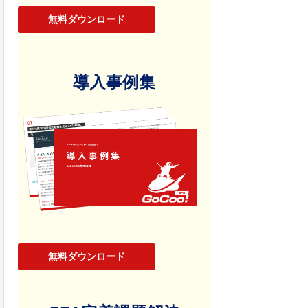
無料ダウンロード
導入事例集
無料ダウンロード