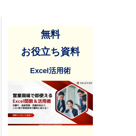
無料
お役立ち資料
Excel活用術