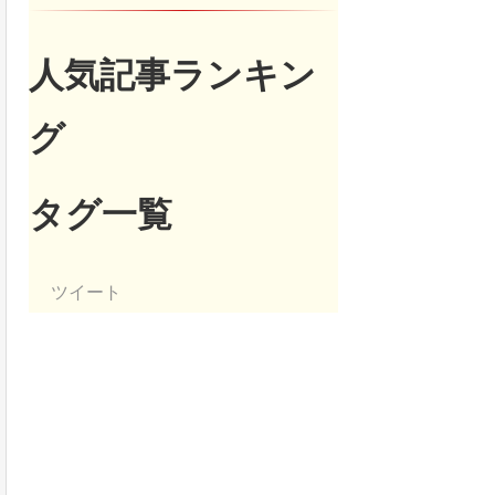
人気記事ランキン
グ
タグ一覧
ツイート