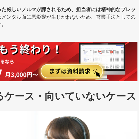
った厳しいノルマが課されるため、担当者には精神的なプレッ
はメンタル面に悪影響が生じかねないため、営業手法としての
す。
るケース・向いていないケース