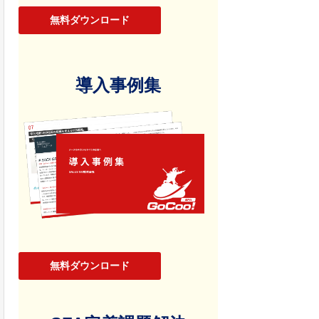
無料ダウンロード
導入事例集
無料ダウンロード