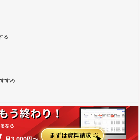
する
おすすめ