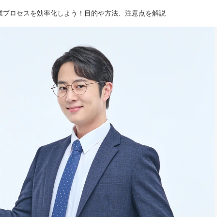
業プロセスを効率化しよう！目的や方法、注意点を解説