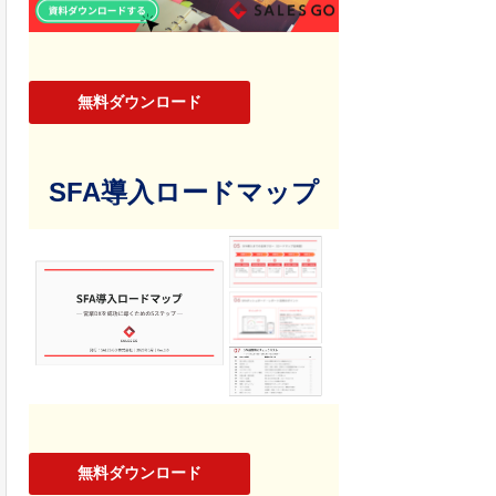
無料ダウンロード
SFA導入ロードマップ
無料ダウンロード