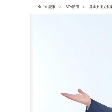
全ての記事
SFA活用
営業支援で営