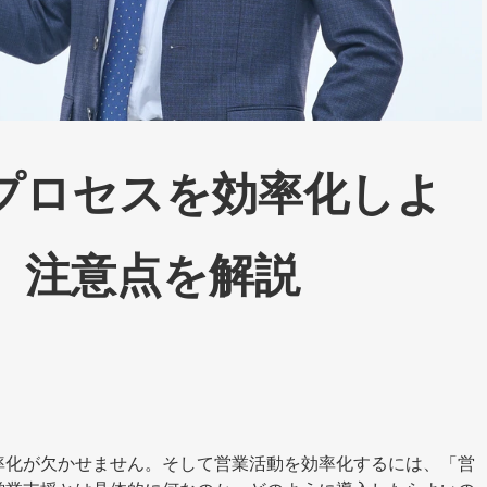
プロセスを効率化しよ
、注意点を解説
率化が欠かせません。そして営業活動を効率化するには、「営