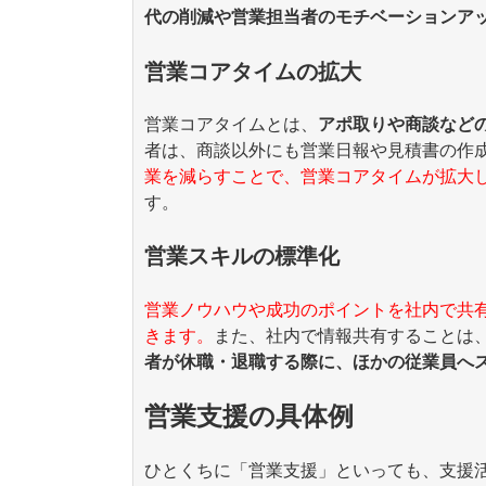
代の削減や営業担当者のモチベーションア
営業コアタイムの拡大
営業コアタイムとは、
アポ取りや商談など
者は、商談以外にも営業日報や見積書の作
業を減らすことで、営業コアタイムが拡大
す。
営業スキルの標準化
営業ノウハウや成功のポイントを社内で共
きます。
また、社内で情報共有することは
者が休職・退職する際に、ほかの従業員へ
営業支援の具体例
ひとくちに「営業支援」といっても、支援