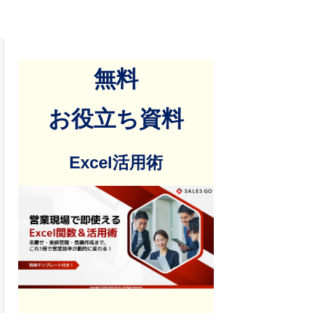
無料
お役立ち資料
Excel活用術