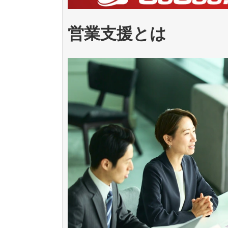
営業支援とは