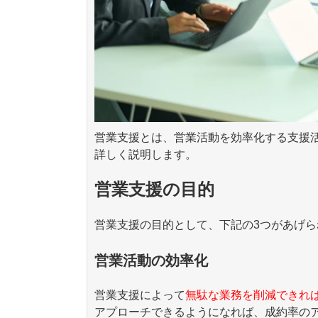
営業支援とは、営業活動を効率化する支援
詳しく説明します。
営業支援の目的
営業支援の目的として、下記の3つがあげら
営業活動の効率化
営業支援によって
無駄な業務を削減できれ
アプローチできるようになれば、成約率の