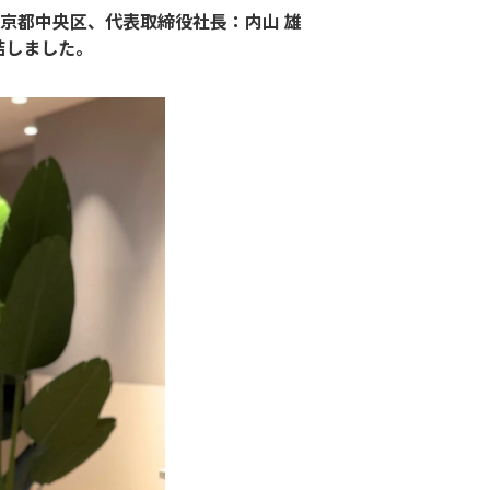
東京都中央区、代表取締役社長：内山 雄
結しました。