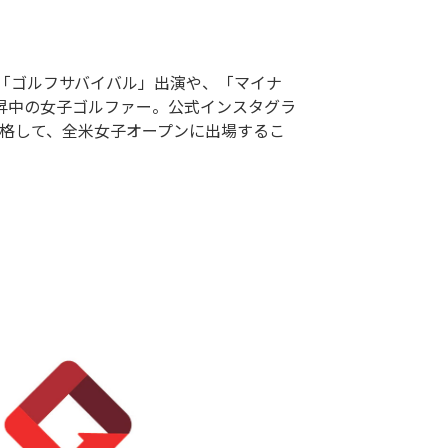
「ゴルフサバイバル」出演や、「マイナ
昇中の女子ゴルファー。公式インスタグラ
合格して、全米女子オープンに出場するこ