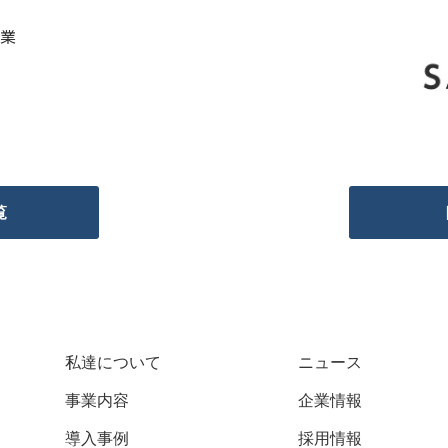
事業
覧
私達について
ニュース
事業内容
企業情報
導入事例
採用情報