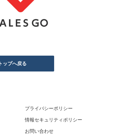
トップへ戻る
プライバシーポリシー
情報セキュリティポリシー
お問い合わせ