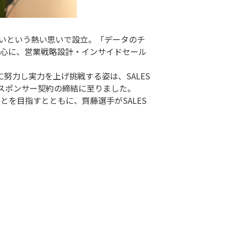
上げたいという熱い思いで設立。「データのチ
中心に、営業戦略設計・インサイドセール
努力し実力を上げ挑戦する姿は、SALES
たびスポンサー契約の締結に至りました。
とを目指すとともに、齊藤選手がSALES