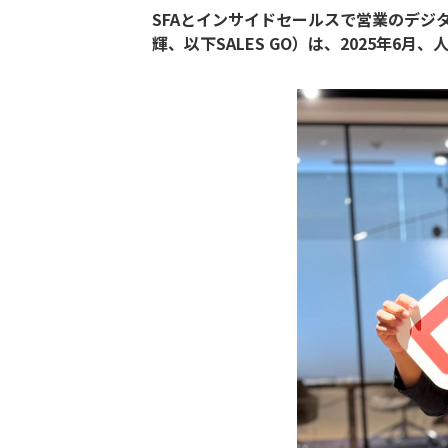
SFAとインサイドセールスで営業のデジタ
輝、以下SALES GO）は、2025年