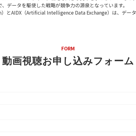
で、データを駆使した戦略が競争力の源泉となっています。
ion）とAIDX（Artificial Intelligence Data Exch
FORM
動画視聴お申し込みフォーム