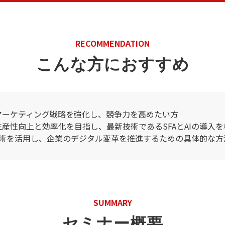
RECOMMENDATION
こんな方におすすめ
マーケティング戦略を強化し、競争力を高めたい方
産性向上と効率化を目指し、最新技術であるSFAとAIの導入
の技術を活用し、企業のデジタル変革を推進するための具体的な
SUMMARY
セミナー概要