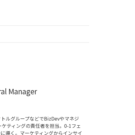
l Manager
トルグループなどでBizDevやマネジ
ケティングの責任者を担当。0-1フェ
功に導く。マーケティングからインサイ