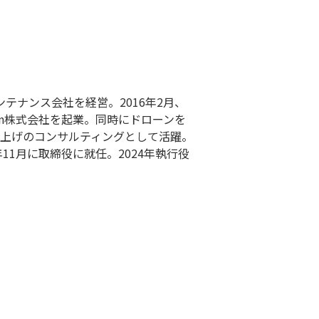
テナンス会社を経営。2016年2月、
apan株式会社を起業。同時にドローンを
事業立上げのコンサルティングとして活躍。
11月に取締役に就任。2024年執行役
。