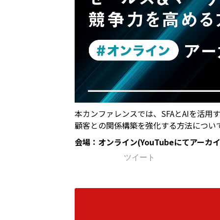
本カンファレンスでは、SFAとAIを活
顧客との関係構築を強化する方法につい
会場：オンライン(YouTubeにてアーカ
ツイート