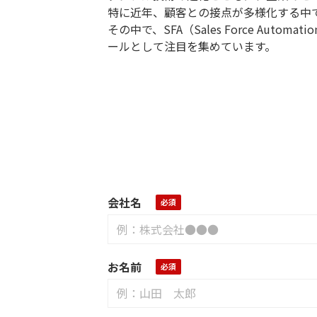
特に近年、顧客との接点が多様化する中
その中で、SFA（Sales Force Automat
ールとして注目を集めています。
会社名
お名前