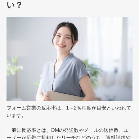
い？
フォーム営業の反応率は、1～2％程度が目安といわれて
います。
一般に反応率とは、DMの発送数やメールの送信数、ユ
ーザーが広告に接触したリーチなどのうち、資料請求や