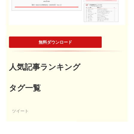
無料ダウンロード
人気記事ランキング
タグ一覧
ツイート