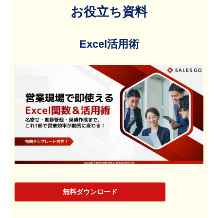
お役立ち資料
Excel活用術
無料ダウンロード