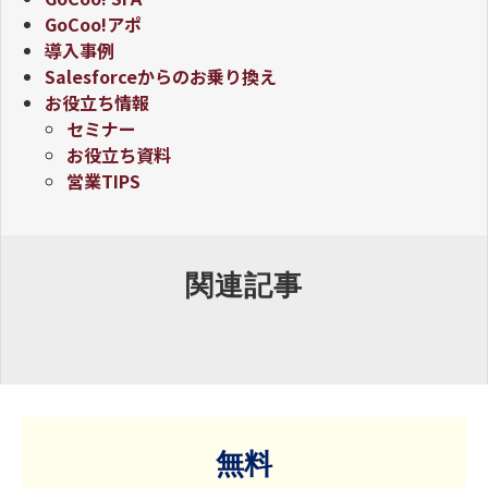
GoCoo!アポ
導入事例
Salesforceからのお乗り換え
お役立ち情報
セミナー
お役立ち資料
営業TIPS
関連記事
無料