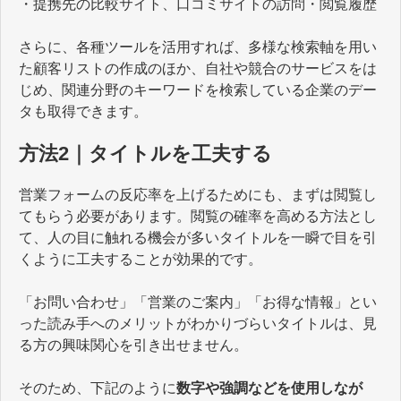
・提携先の比較サイト、口コミサイトの訪問・閲覧履歴
さらに、各種ツールを活用すれば、多様な検索軸を用い
た顧客リストの作成のほか、自社や競合のサービスをは
じめ、関連分野のキーワードを検索している企業のデー
タも取得できます。
方法2｜タイトルを工夫する
営業フォームの反応率を上げるためにも、まずは閲覧し
てもらう必要があります。閲覧の確率を高める方法とし
て、人の目に触れる機会が多いタイトルを一瞬で目を引
くように工夫することが効果的です。
「お問い合わせ」「営業のご案内」「お得な情報」とい
った読み手へのメリットがわかりづらいタイトルは、見
る方の興味関心を引き出せません。
そのため、下記のように
数字や強調などを使用しなが