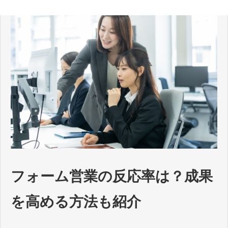
フォーム営業の反応率は？成果
を高める方法も紹介