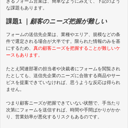
きるフォーム営業は、簡単なようにみえて、下記のよう
な課題もあります。
課題1 ｜
顧客のニーズ把握が難しい
フォームの送信先企業は、業種やエリア、規模などの条
件で選定される場合が大半です。限られた情報のみを基
にするため、
真の顧客ニーズを把握することが難しいケ
ースもあります。
たとえ関連部署の担当者や決裁者にフォームを閲覧され
たとしても、送信先企業のニーズに合致する商品やサー
ビスを提案できていなければ、思うような反応は得られ
ません。
つまり顧客ニーズが把握できていない状態で、手当たり
次第にフォームを送信すれば、時間や手間ばかりがかか
り、営業効率が悪化するリスクもあるのです。