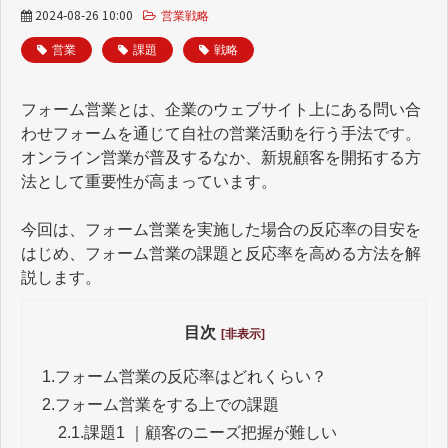
2024-08-26 10:00
営業戦略
営業
課題
戦略
フォーム営業とは、企業のウェブサイト上にある問い合
わせフォームを通じて自社の営業活動を行う手法です。
オンライン営業が普及するなか、新規顧客を開拓する方
法として重要性が高まっています。
今回は、フォーム営業を実施した場合の反応率の目安を
はじめ、フォーム営業の課題と反応率を高める方法を解
説します。
目次
[非表示]
1.
フォーム営業の反応率はどれくらい？
2.
フォーム営業をする上での課題
2.1.
課題1 ｜顧客のニーズ把握が難しい