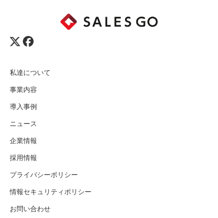
私達について
事業内容
導入事例
ニュース
企業情報
採用情報
プライバシーポリシー
情報セキュリティポリシー
お問い合わせ