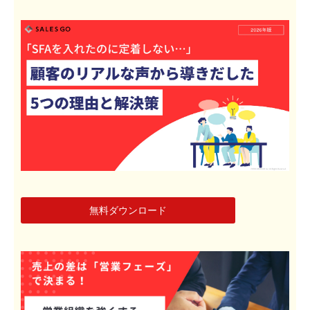
無料ダウンロード