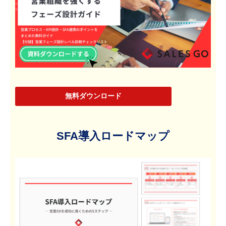
無料ダウンロード
SFA導入ロードマップ