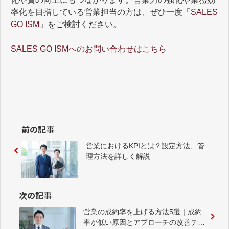
率化を目指している営業担当の方は、ぜひ一度「
SALES
GO ISM
」をご検討ください。
SALES GO ISMへのお問い合わせはこちら
前の記事
営業におけるKPIとは？設定方法、管
理方法を詳しく解説
次の記事
営業の成約率を上げる方法5選｜成約
率が低い原因とアプローチの改善テク