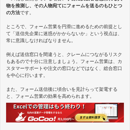
物を推測し、その人物宛てにフォームを送るのもひとつ
の方法
です。
ところで、フォーム営業を円滑に進めるための前提とし
て「送信先企業に迷惑がかからないか」という視点は、
常に意識しなければなりません。
例えば送信窓口を間違うと、クレームにつながるリスク
もあるので十分に注意しましょう。フォーム営業は、カ
スタマーサポートや注文の窓口などではなく、総合窓口
を中心に行います。
また、フォーム送信後に頃合いを見計らって架電する
と、フォーム営業の効果を高められます。