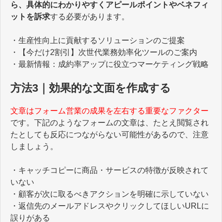
ら、具体的にわかりやすくアピールポイントやベネフィ
ットを訴求
する必要があります。
・生産性向上に貢献するソリューションのご提案
・【今だけ2割引】次世代業務効率化ツールのご案内
・最新情報：成約率アップに役立つマーケティング戦略
方法3｜効果的な文面を作成する
文章はフォーム営業の成果を左右する重要なファクター
です。下記のようなフォームの文章は、たとえ閲覧され
たとしても反応につながらない可能性があるので、注意
しましょう。
・キャッチコピーに商品・サービスの特徴が反映されて
いない
・顧客が次に取るべきアクションを明確に示していない
・返信先のメールアドレスやクリックしてほしいURLに
誤りがある