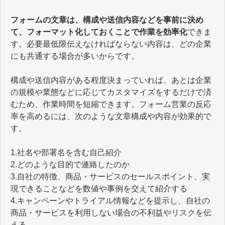
フォームの文章は、構成や送信内容などを事前に決め
て、フォーマット化しておくことで作業を効率化
できま
す。必要最低限伝えなければならない内容は、どの企業
にも共通する場合が多いからです。
構成や送信内容がある程度決まっていれば、あとは企業
の規模や業態などに応じてカスタマイズをするだけで済
むため、作業時間を短縮できます。フォーム営業の反応
率を高めるには、次のような文章構成や内容が効果的で
す。
1.社名や部署名を含む自己紹介
2.どのような目的で連絡したのか
3.自社の特徴、商品・サービスのセールスポイント、実
現できることなどを数値や事例を交えて紹介する
4.キャンペーンやトライアル情報などを提示し、自社の
商品・サービスを利用しない場合の不利益やリスクを伝
える