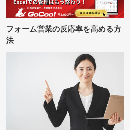
フォーム営業の反応率を高める方
法