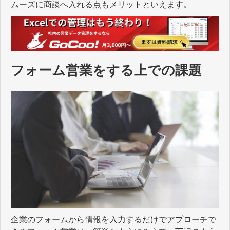
ムーズに商談へ入れる点もメリットといえます。
フォーム営業をする上での課題
企業のフォームから情報を入力するだけでアプローチで