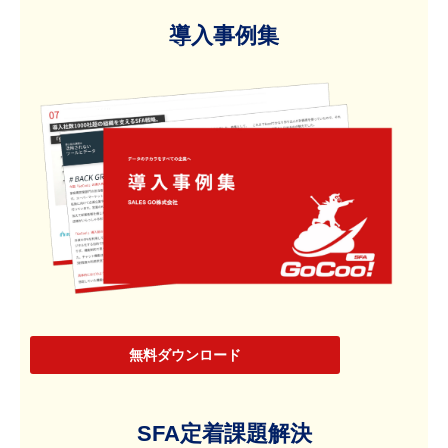
導入事例集
無料ダウンロード
SFA定着課題解決