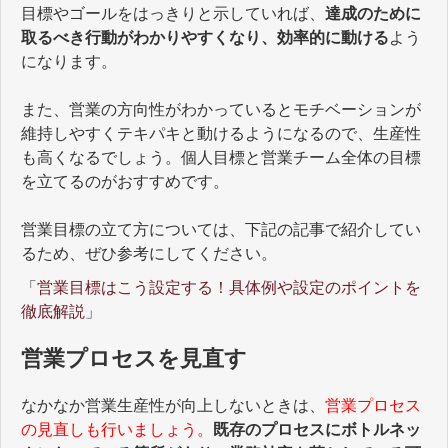
目標やゴールをはっきりと示していれば、
達成のために
取るべき行動がわかりやすくなり、効率的に動ける
よう
になります。
また、営業の方向性がわかっているとモチベーションが
維持しやすくテキパキと動けるようになるので、生産性
も高くなるでしょう。個人目標と営業チーム全体の目標
を立てるのがおすすめです。
営業目標の立て方については、下記の記事で紹介してい
るため、ぜひ参考にしてください。
「
営業目標はこう設定する！具体例や設定のポイントを
徹底解説
」
営業プロセスを見直す
なかなか営業生産性が向上しないときは、
営業プロセス
の見直しも行いましょう。
既存のプロセスにボトルネッ