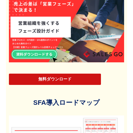
無料ダウンロード
SFA導入ロードマップ