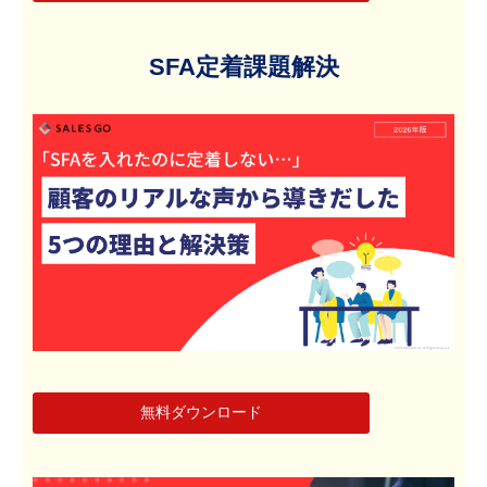
SFA定着課題解決
無料ダウンロード