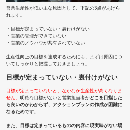
営業生産性が低い主な原因として、下記の3点があげら
れます。
・目標が定まっていない・裏付けがない
・営業の管理ができていない
・営業のノウハウが共有されていない
生産性向上の目標を達成するためにも、まずは原因につ
いてしっかりと把握しておきましょう。
目標が定まっていない・裏付けがない
目標が定まっていないと、なかなか生産性が高くなりま
せん。
明確な目標がないと営業担当者が
どこを目指した
ら良いのかわからず、アクションプランの作成が困難に
なるため
です。
また、
目標は定まっているものの内容に現実味がない場