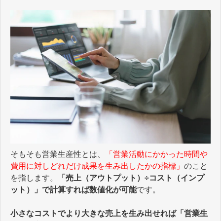
そもそも営業生産性とは、
「営業活動にかかった時間や
費用に対しどれだけ成果を生み出したかの指標」
のこと
を指します。
「売上（アウトプット）÷コスト（インプ
ット）」で計算すれば数値化が可能
です。
小さなコストでより大きな売上を生み出せれば「営業生