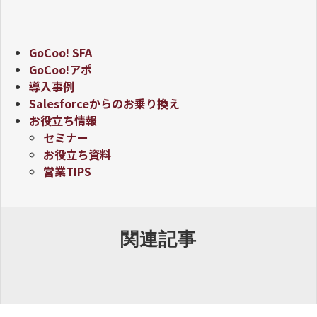
GoCoo! SFA
GoCoo!アポ
導入事例
Salesforceからのお乗り換え
お役立ち情報
セミナー
お役立ち資料
営業TIPS
関連記事