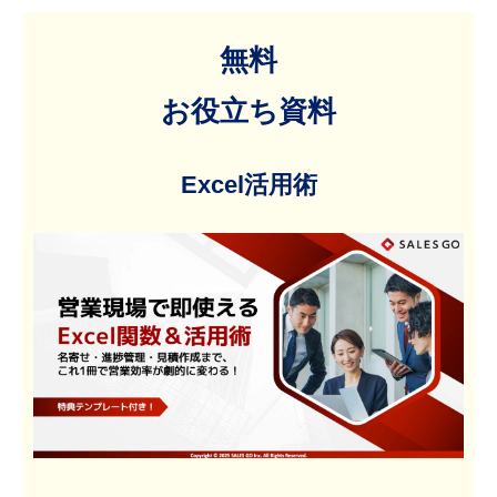
無料
お役立ち資料
Excel活用術