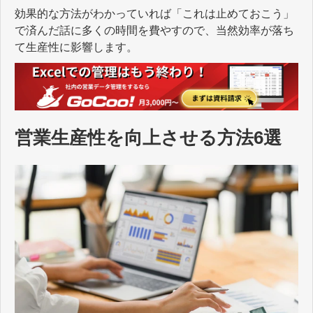
効果的な方法がわかっていれば「これは止めておこう」
で済んだ話に多くの時間を費やすので、当然効率が落ち
て生産性に影響します。
営業生産性を向上させる方法6選