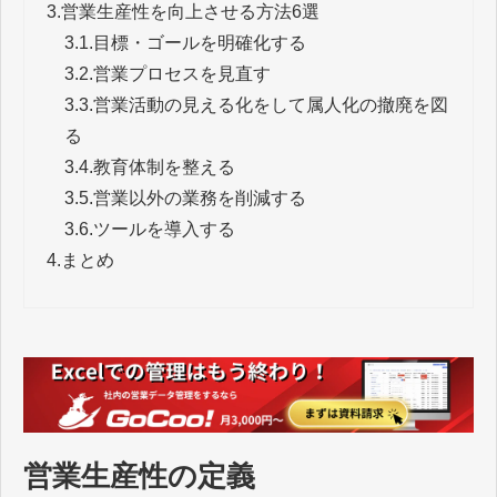
3.
営業生産性を向上させる方法6選
3.1.
目標・ゴールを明確化する
3.2.
営業プロセスを見直す
3.3.
営業活動の見える化をして属人化の撤廃を図
る
3.4.
教育体制を整える
3.5.
営業以外の業務を削減する
3.6.
ツールを導入する
4.
まとめ
営業生産性の定義