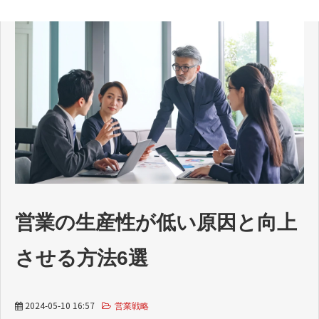
営業の生産性が低い原因と向上
させる方法6選
2024-05-10 16:57
営業戦略