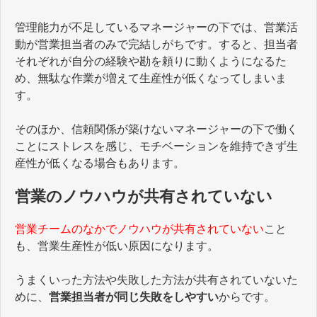
管理能力が不足しているマネージャーの下では、営業活
動が営業担当者のみで完結しがちです。すると、担当者
それぞれが自分の経験や勘を頼りに動くようになるた
め、無駄な作業が増えて生産性が低くなってしまいま
す。
そのほか、信頼関係が築けないマネージャーの下で働く
ことにストレスを感じ、モチベーションを維持できず生
産性が低くなる場合もあります。
営業のノウハウが共有されていない
営業チームのなかでノウハウが共有されていない
こと
も、営業生産性が低い原因になります。
うまくいった方法や失敗した方法が共有されていないた
めに、
営業担当者が同じ失敗をしやすい
からです。