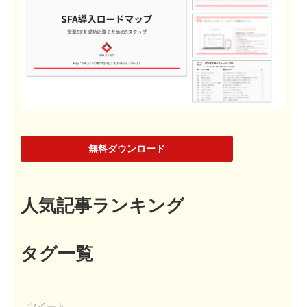
無料ダウンロード
人気記事ランキング
タグ一覧
ツイート