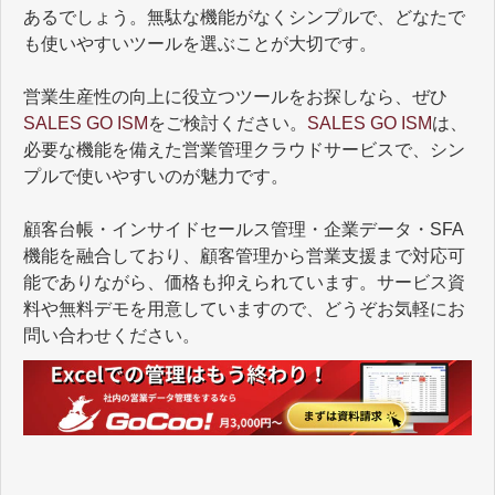
あるでしょう。無駄な機能がなくシンプルで、どなたで
も使いやすいツールを選ぶことが大切です。
営業生産性の向上に役立つツールをお探しなら、ぜひ
SALES GO ISM
をご検討ください。
SALES GO ISM
は、
必要な機能を備えた営業管理クラウドサービスで、シン
プルで使いやすいのが魅力です。
顧客台帳・インサイドセールス管理・企業データ・SFA
機能を融合しており、顧客管理から営業支援まで対応可
能でありながら、価格も抑えられています。サービス資
料や無料デモを用意していますので、どうぞお気軽にお
問い合わせください。