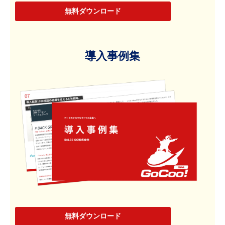
無料ダウンロード
導入事例集
無料ダウンロード