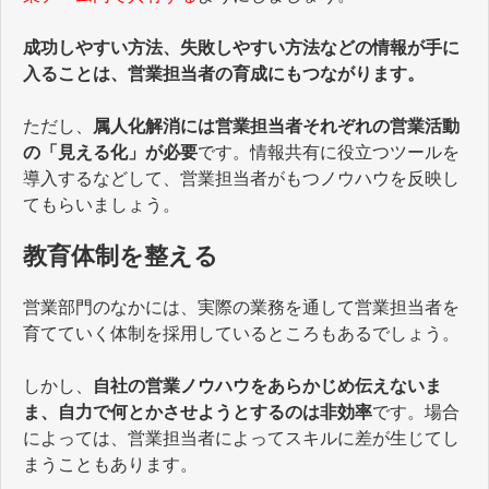
成功しやすい方法、失敗しやすい方法などの情報が手に
入ることは、営業担当者の育成にもつながります。
ただし、
属人化解消には営業担当者それぞれの営業活動
の「見える化」が必要
です。情報共有に役立つツールを
導入するなどして、営業担当者がもつノウハウを反映し
てもらいましょう。
教育体制を整える
営業部門のなかには、実際の業務を通して営業担当者を
育てていく体制を採用しているところもあるでしょう。
しかし、
自社の営業ノウハウをあらかじめ伝えないま
ま、自力で何とかさせようとするのは非効率
です。場合
によっては、営業担当者によってスキルに差が生じてし
まうこともあります。