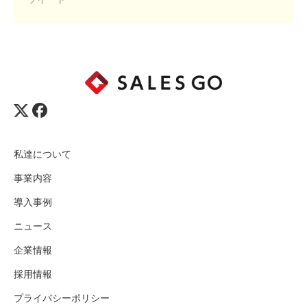
私達について
事業内容
導入事例
ニュース
企業情報
採用情報
プライバシーポリシー