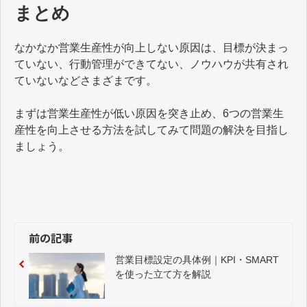
まとめ
なかなか営業生産性が向上しない原因は、目標が決まっ
ていない、行動管理ができてない、ノウハウが共有され
ていないなどさまざまです。
まずは営業生産性が低い原因を突き止め、6つの営業生
産性を向上させる方法を試してみて問題の解決を目指し
ましょう。
前の記事
営業目標設定の具体例｜KPI・SMART
を使った立て方を解説