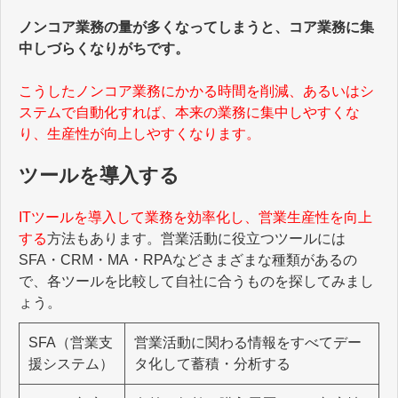
ノンコア業務の量が多くなってしまうと、コア業務に集
中しづらくなりがちです。
こうしたノンコア業務にかかる時間を削減、あるいはシ
ステムで自動化すれば、本来の業務に集中しやすくな
り、生産性が向上しやすくなります。
ツールを導入する
ITツールを導入して業務を効率化し、営業生産性を向上
する
方法もあります。営業活動に役立つツールには
SFA・CRM・MA・RPAなどさまざまな種類があるの
で、各ツールを比較して自社に合うものを探してみまし
ょう。
SFA（営業支
営業活動に関わる情報をすべてデー
援システム）
タ化して蓄積・分析する