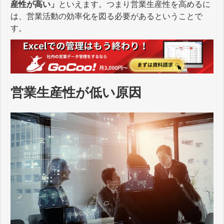
産性が高い」
といえます。つまり営業生産性を高めるに
は、営業活動の効率化を図る必要があるということで
す。
営業生産性が低い原因