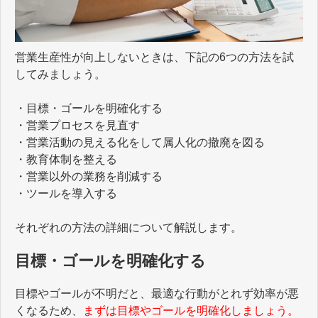
営業生産性が向上しないときは、下記の6つの方法を試
してみましょう。
・目標・ゴールを明確化する
・営業プロセスを見直す
・営業活動の見える化をして属人化の撤廃を図る
・教育体制を整える
・営業以外の業務を削減する
・ツールを導入する
それぞれの方法の詳細について解説します。
目標・ゴールを明確化する
目標やゴールが不明だと、最適な行動がとれず効率が悪
くなるため、
まずは目標やゴールを明確化しましょう。