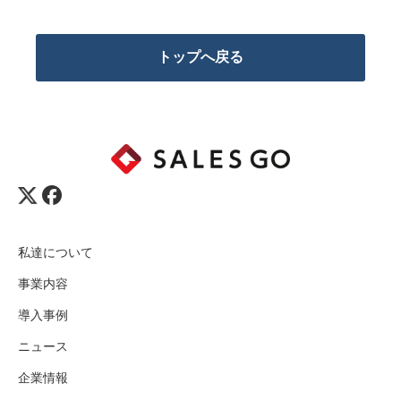
トップへ戻る
私達について
事業内容
導入事例
ニュース
企業情報