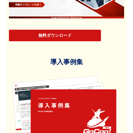
無料ダウンロード
導入事例集