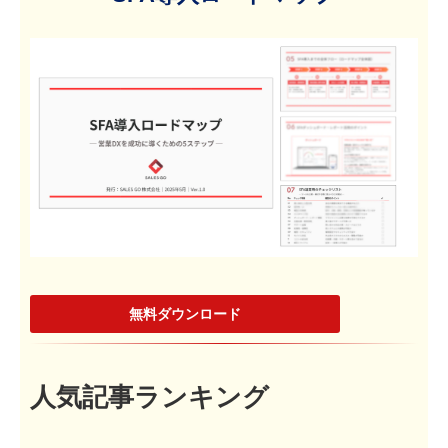
無料ダウンロード
人気記事ランキング