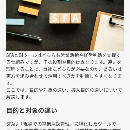
SFA
と
BI
ツールはどちらも営業活動や経営判断を支援す
る仕組みですが、その役割や目的は異なります。違いを
理解することで、自社にどちらが必要なのか、あるいは
両方を組み合わせて活用すべきかを判断しやすくなりま
す。
ここでは、目的や対象の違い、導入目的の違いについて
解説します。
目的と対象の違い
SFA
は「現場での営業活動管理」に特化したツールで