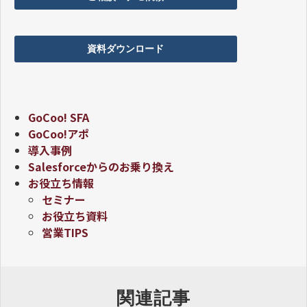
資料ダウンロード
GoCoo! SFA
GoCoo!アポ
導入事例
Salesforceからのお乗り換え
お役立ち情報
セミナー
お役立ち資料
営業TIPS
関連記事