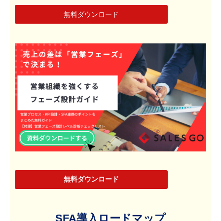
無料ダウンロード
無料ダウンロード
SFA導入ロードマップ