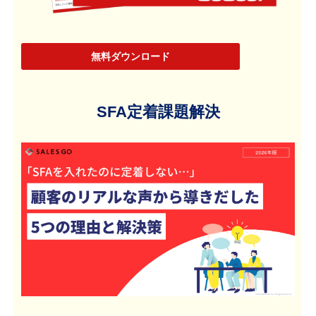
無料ダウンロード
SFA定着課題解決