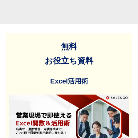
無料
お役立ち資料
Excel活用術