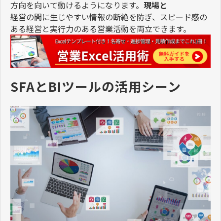
方向を向いて動けるようになります。
現場と
経営の間に生じやすい情報の断絶を防ぎ、スピード感の
ある経営と実行力のある営業活動を両立できます。
SFAとBIツールの活用シーン