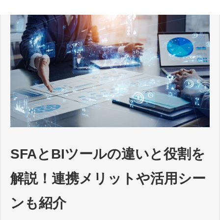
SFAとBIツールの違いと役割を
解説！連携メリットや活用シー
ンも紹介