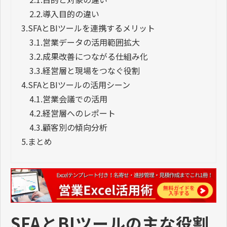
2.2.
導入目的の違い
3.
SFAとBIツールを連携するメリット
3.1.
営業データの活用範囲拡大
3.2.
成果改善につながる仕組み化
3.3.
経営層と現場をつなぐ役割
4.
SFAとBIツールの活用シーン
4.1.
営業会議での活用
4.2.
経営層へのレポート
4.3.
顧客別の傾向分析
5.
まとめ
SFAとBIツールの主な役割