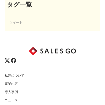
タグ一覧
ツイート
私達について
事業内容
導入事例
ニュース