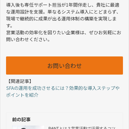
導入後も専任サポート担当が
1
年間伴走し、貴社に最適
な運用設計を支援。単なるシステム導入にとどまらず、
現場で継続的に成果が出る運用体制の構築を実現しま
す。
営業活動の効率化を図りたい企業様は、ぜひお気軽にお
問い合わせください。
お問い合わせ
【関連記事】
SFA
の運用を成功させるには？効果的な導入ステップや
ポイントを紹介
前の記事
BANTとは？営業活動で活用するコツ