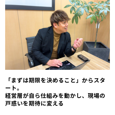
「まずは期限を決めること」からスタ
ート。
経営層が自ら仕組みを動かし、現場の
戸惑いを期待に変える