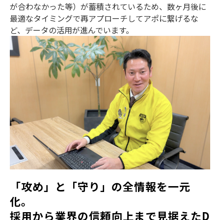
が合わなかった等）が蓄積されているため、数ヶ月後に
最適なタイミングで再アプローチしてアポに繋げるな
ど、データの活用が進んでいます。
「攻め」と「守り」の全情報を一元
化。
採用から業界の信頼向上まで見据えたD