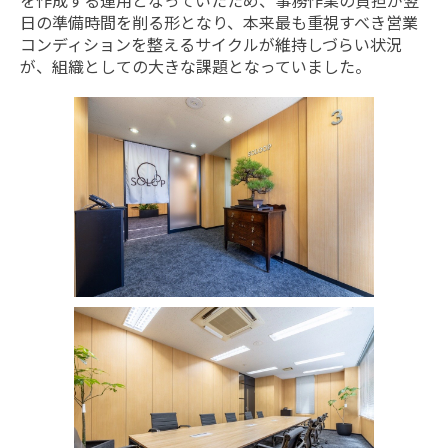
日の準備時間を削る形となり、本来最も重視すべき営業
コンディションを整えるサイクルが維持しづらい状況
が、組織としての大きな課題となっていました。