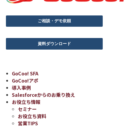
ご相談・デモ依頼
資料ダウンロード
GoCoo! SFA
GoCoo!アポ
導入事例
Salesforceからのお乗り換え
お役立ち情報
セミナー
お役立ち資料
営業TIPS