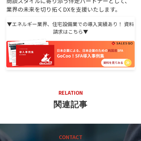
商談スタイルに寄り添う伴走パートナーとして、
業界の未来を切り拓くDXを支援いたします。
▼エネルギー業界、住宅設備業での導入実績あり！ 資料
請求はこちら▼
RELATION
関連記事
CONTACT