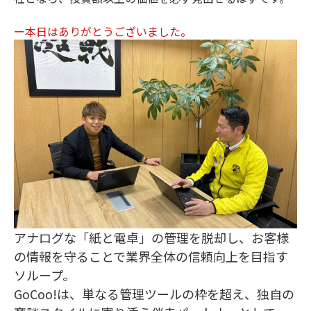
ー本日はありがとうございました。
アナログな「紙と電卓」の管理を脱却し、お客様
の情報を守ることで業界全体の信頼向上を目指す
ソループ。
GoCoo!は、単なる管理ツールの枠を超え、独自の