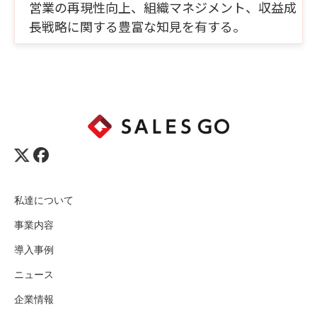
営業の再現性向上、組織マネジメント、収益成
長戦略に関する豊富な知見を有する。
私達について
事業内容
導入事例
ニュース
企業情報