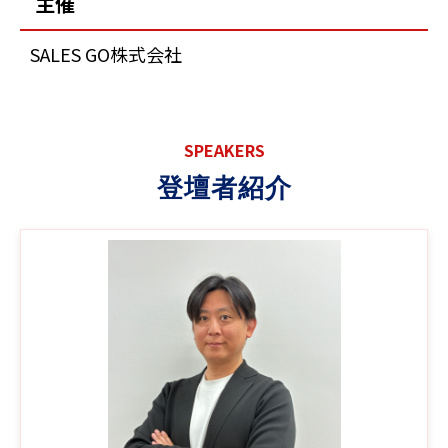
主催
SALES GO株式会社
SPEAKERS
登壇者紹介