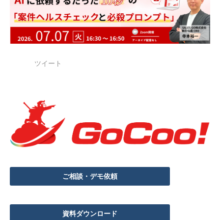
ツイート
ご相談・デモ依頼
資料ダウンロード