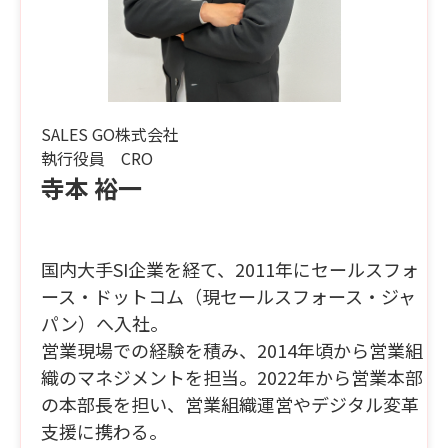
SALES GO株式会社
執行役員 CRO
寺本 裕一
国内大手SI企業を経て、2011年にセールスフォ
ース・ドットコム（現セールスフォース・ジャ
パン）へ入社。
営業現場での経験を積み、2014年頃から営業組
織のマネジメントを担当。2022年から営業本部
の本部長を担い、営業組織運営やデジタル変革
支援に携わる。