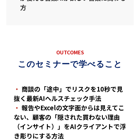
方
OUTCOMES
このセミナーで学べること
・
商談の「途中」でリスクを10秒で見
抜く最新AIヘルスチェック手法
・
報告やExcelの文字面からは見えてこ
ない、顧客の「隠された買わない理由
（インサイト）」をAIクライアントで浮
き彫りにする方法