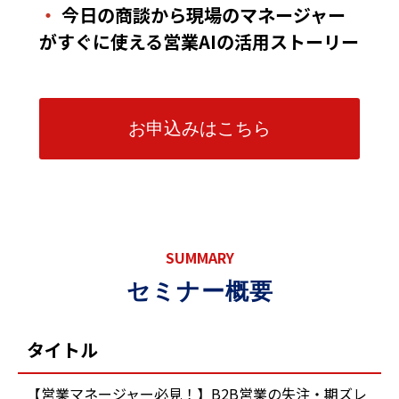
・
今日の商談から現場のマネージャー
がすぐに使える営業AIの活用ストーリー
お申込みはこちら
SUMMARY
セミナー概要
タイトル
【営業マネージャー必見！】B2B営業の失注・期ズレ