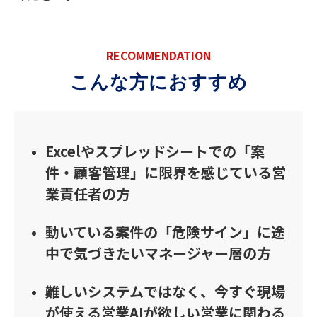
RECOMMENDATION
こんな方におすすめ
Excelやスプレッドシートでの「案
件・顧客管理」に限界を感じている営
業責任者の方
動いている案件の「危険サイン」に途
中で気づきたいマネージャー層の方
難しいシステムではなく、今すぐ現場
が使える営業AIが欲しい営業に関わる