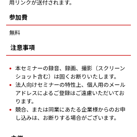
用リンクが送付されます。
参加費
無料
注意事項
本セミナーの録音、録画、撮影（スクリーン
ショット含む）は固くお断りいたします。
法人向けセミナーの特性上、個人用のメール
アドレスによるご登録はご遠慮いただいてお
ります。
競合、または同業にあたる企業様からのお申
し込みは、お断りする場合がございます。