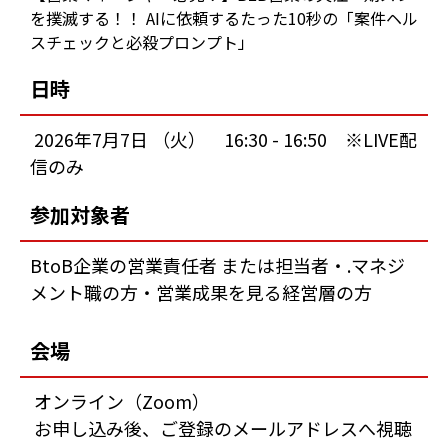
を撲滅する！！ AIに依頼するたった10秒の「案件ヘル
スチェックと必殺プロンプト」
日時
2026年7月7日 （火） 16:30 - 16:50 ※LIVE配
信のみ
参加対象者
BtoB企業の営業責任者 または担当者
・.マネジ
メント職の方・営業成果を見る経営層の方
会場
オンライン（Zoom）
お申し込み後、ご登録のメールアドレスへ視聴