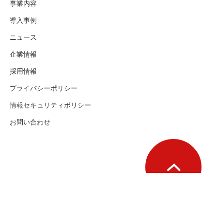
事業内容
導入事例
ニュース
企業情報
採用情報
プライバシーポリシー
情報セキュリティポリシー
お問い合わせ