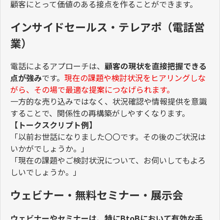
顧客にとって価値のある接点を作ることができます。
インサイドセールス・テレアポ（電話営
業）
電話によるアプローチは、
顧客の現状を直接把握できる
点が強み
です。
現在の課題や検討状況をヒアリングしな
がら、その場で最適な提案につなげられます。
一方的な売り込みではなく、状況確認や情報提供を意識
することで、関係性の再構築がしやすくなります。
【トークスクリプト例】
「以前お世話になりました〇〇です。その後のご状況は
いかがでしょうか。」
「現在の課題やご検討状況について、お伺いしてもよろ
しいでしょうか。」
ウェビナー・無料セミナー・展示会
ウェビナーやセミナーは、特にBtoBにおいて有効な手