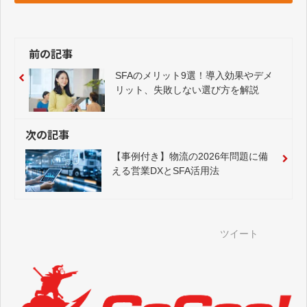
前の記事
SFAのメリット9選！導入効果やデメ
リット、失敗しない選び方を解説
次の記事
【事例付き】物流の2026年問題に備
える営業DXとSFA活用法
ツイート