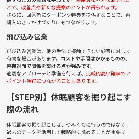
とで、改善点や新たな提案のヒントが得られます。
さらに、回答者にクーポンや特典を提供することで、再
購入のきっかけづくりにもつながります。
飛び込み営業
飛び込み営業は、他の手法で接触できない顧客に対して
有効な場合があります。
コストや手間はかかるものの、
直接対面で関係を築ける点が強みです。
適切なアプローチと準備を行えば、
比較的高い確率でア
ポイント獲得につながることもあります。
【STEP別】休眠顧客を掘り起こす
際の流れ
休眠顧客の掘り起こしは、やみくもに行うのではなく、
過去のデータを活用して戦略的に進めることが重要で