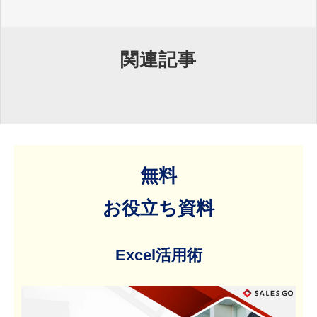
関連記事
無料
お役立ち資料
Excel活用術