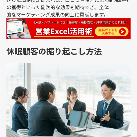
の獲得といった副次的な効果も期待でき、全体
的なマーケティング成果の向上に貢献します。
休眠顧客の掘り起こし方法