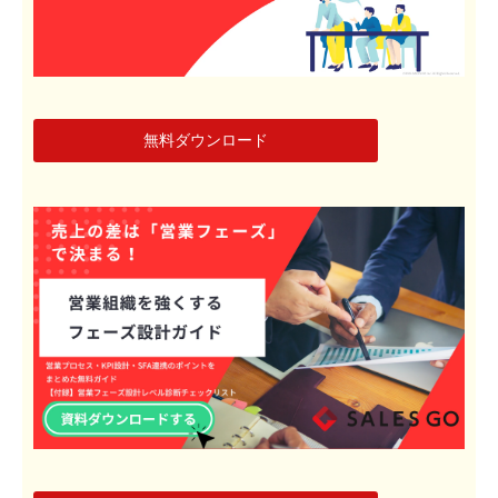
無料ダウンロード