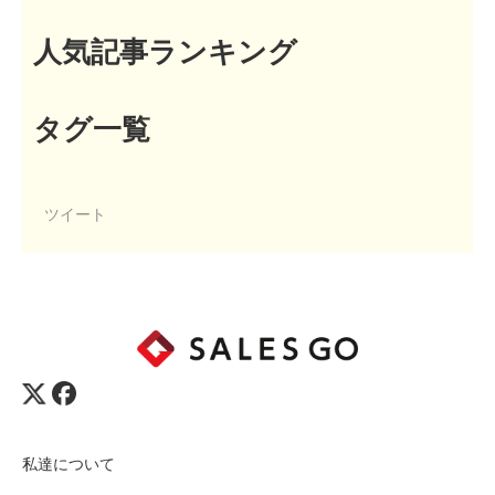
人気記事ランキング
タグ一覧
ツイート
私達について