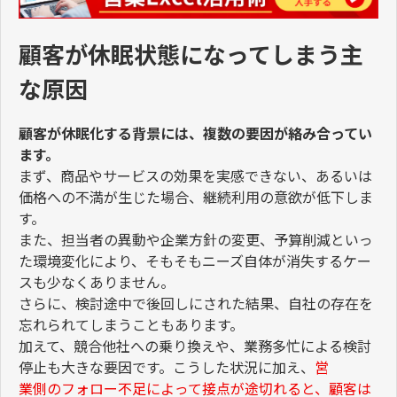
顧客が休眠状態になってしまう主
な原因
顧客が休眠化する背景には、複数の要因が絡み合ってい
ます。
まず、商品やサービスの効果を実感できない、あるいは
価格への不満が生じた場合、継続利用の意欲が低下しま
す。
また、担当者の異動や企業方針の変更、予算削減といっ
た環境変化により、そもそもニーズ自体が消失するケー
スも少なくありません。
さらに、検討途中で後回しにされた結果、自社の存在を
忘れられてしまうこともあります。
加えて、競合他社への乗り換えや、業務多忙による検討
停止も大きな要因です。こうした状況に加え、
営
業側のフォロー不足によって接点が途切れると、顧客は