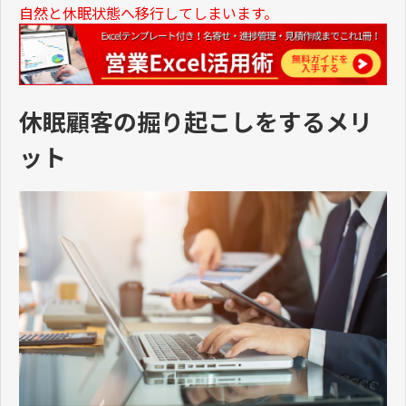
自然と休眠状態へ移行してしまいます。
休眠顧客の掘り起こしをするメリ
ット