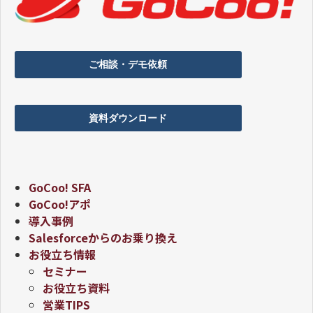
ご相談・デモ依頼
資料ダウンロード
GoCoo! SFA
GoCoo!アポ
導入事例
Salesforceからのお乗り換え
お役立ち情報
セミナー
お役立ち資料
営業TIPS