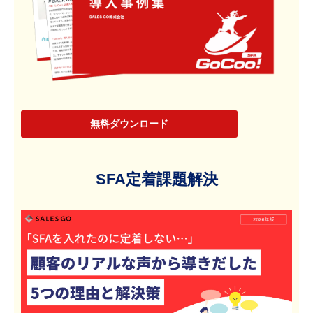
無料ダウンロード
SFA定着課題解決