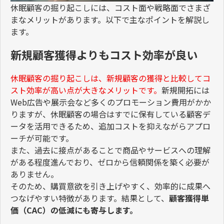
休眠顧客の掘り起こしには、コスト面や戦略面でさまざ
まなメリットがあります。以下で主なポイントを解説し
ます。
新規顧客獲得よりもコスト効率が良い
休眠顧客の掘り起こしは、新規顧客の獲得と比較してコ
スト効率が高い点が大きなメリットです。
新規開拓には
Web広告や展示会など多くのプロモーション費用がかか
りますが、休眠顧客の場合はすでに保有している顧客デ
ータを活用できるため、追加コストを抑えながらアプロ
ーチが可能です。
また、過去に接点があることで商品やサービスへの理解
がある程度進んでおり、ゼロから信頼関係を築く必要が
ありません。
そのため、購買意欲を引き上げやすく、効率的に成果へ
つなげやすい特徴があります。結果として、
顧客獲得単
価（CAC）の低減にも寄与します。