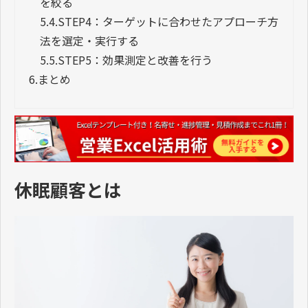
を絞る
5.4.
STEP4：ターゲットに合わせたアプローチ方
法を選定・実行する
5.5.
STEP5：効果測定と改善を行う
6.
まとめ
休眠顧客とは