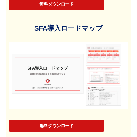
無料ダウンロード
SFA導入ロードマップ
無料ダウンロード