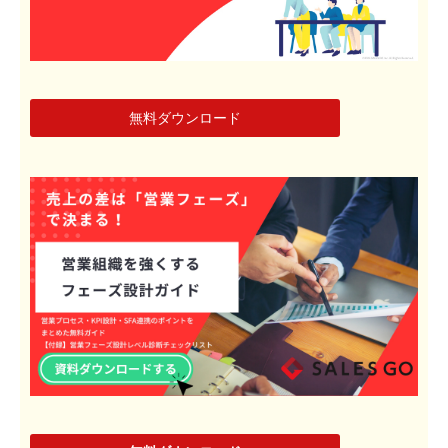
無料ダウンロード