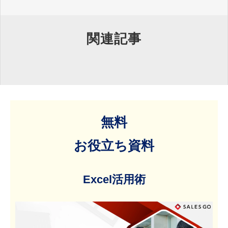
関連記事
無料
お役立ち資料
Excel活用術