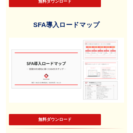
無料ダウンロード
SFA導入ロードマップ
無料ダウンロード