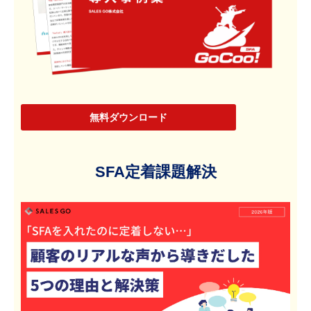
無料ダウンロード
SFA定着課題解決