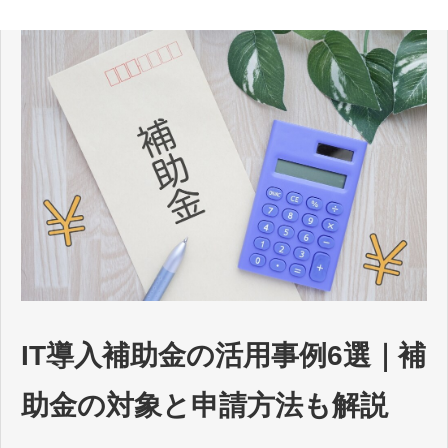
IT導入補助金の活用事例6選｜補
助金の対象と申請方法も解説