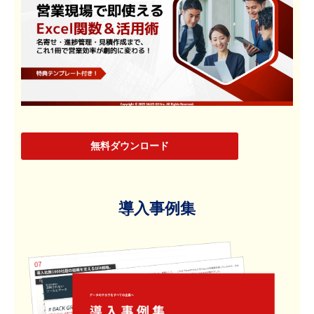
無料ダウンロード
導入事例集