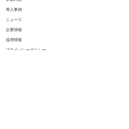
導入事例
ニュース
企業情報
採用情報
プライバシーポリシー
情報セキュリティポリシー
お問い合わせ