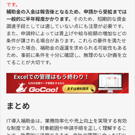
です。
補助金の入金は報告後となるため、申請から受給までは
一般的に半年程度かかります。
そのため、短期的な資金
調達手段としては適していない点にも注意が必要です。
また、申請枠によっては賃上げや給与総額の増加などの
条件が課される場合があります。これらの要件を満たせ
なかった場合、補助金の返還を求められる可能性もある
ため、事前に条件を十分に確認し、無理のない計画を立
てることが大切です。
まとめ
IT
導入補助金は、業務効率化や売上向上を実現する有効
な制度であり、対象範囲や申請手順を正しく理解するこ