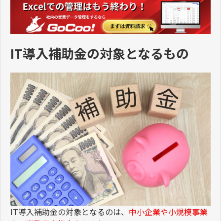
IT導入補助金の対象となるもの
IT
導入補助金の対象となるのは、
中小企業や小規模事業