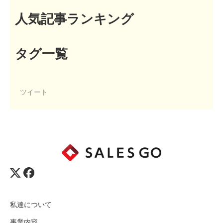
人気記事ランキング
タグ一覧
ツイート
私達について
事業内容