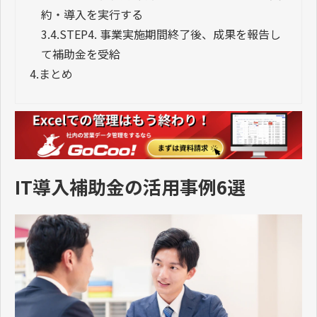
約・導入を実行する
3.4.
STEP4. 事業実施期間終了後、成果を報告し
て補助金を受給
4.
まとめ
IT導入補助金の活用事例6選