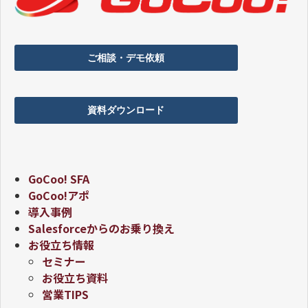
ご相談・デモ依頼
資料ダウンロード
GoCoo! SFA
GoCoo!アポ
導入事例
Salesforceからのお乗り換え
お役立ち情報
セミナー
お役立ち資料
営業TIPS